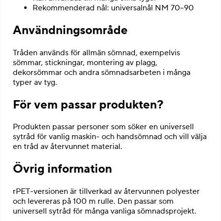
Rekommenderad nål: universalnål NM 70–90
Användningsområde
Tråden används för allmän sömnad, exempelvis
sömmar, stickningar, montering av plagg,
dekorsömmar och andra sömnadsarbeten i många
typer av tyg.
För vem passar produkten?
Produkten passar personer som söker en universell
sytråd för vanlig maskin- och handsömnad och vill välja
en tråd av återvunnet material.
Övrig information
rPET-versionen är tillverkad av återvunnen polyester
och levereras på 100 m rulle. Den passar som
universell sytråd för många vanliga sömnadsprojekt.