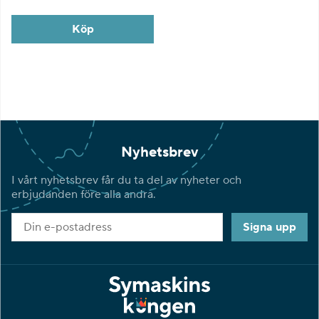
Köp
Nyhetsbrev
I vårt nyhetsbrev får du ta del av nyheter och
erbjudanden före alla andra.
Signa upp