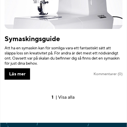
Symaskingsguide
Att ha en symaskin kan för somliga vara ett fantastiskt sätt att
släppa loss sin kreativitet på. För andra är det mest ett nödvändigt
ont. Oavsett var på skalan du befinner dig så finns det en symaskin
för just dina behov.
Läs mer
Kommentarer (0)
1
|
Visa alla