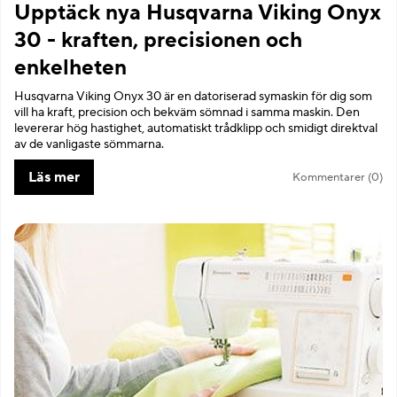
Upptäck nya Husqvarna Viking Onyx
30 - kraften, precisionen och
enkelheten
Husqvarna Viking Onyx 30 är en datoriserad symaskin för dig som
vill ha kraft, precision och bekväm sömnad i samma maskin. Den
levererar hög hastighet, automatiskt trådklipp och smidigt direktval
av de vanligaste sömmarna.
Läs mer
Kommentarer (0)