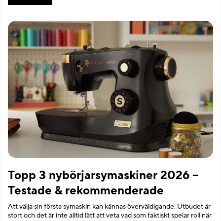
Topp 3 nybörjarsymaskiner 2026 –
Testade & rekommenderade
Att välja sin första symaskin kan kännas överväldigande. Utbudet är
stort och det är inte alltid lätt att veta vad som faktiskt spelar roll när