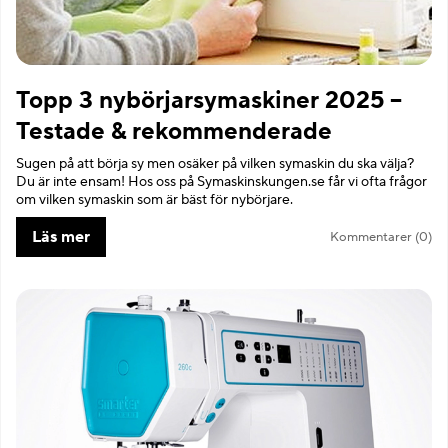
Topp 3 nybörjarsymaskiner 2025 –
Testade & rekommenderade
Sugen på att börja sy men osäker på vilken symaskin du ska välja?
Du är inte ensam! Hos oss på Symaskinskungen.se får vi ofta frågor
om vilken symaskin som är bäst för nybörjare.
Läs mer
Kommentarer (0)