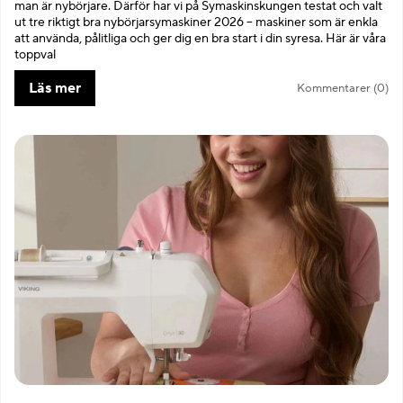
man är nybörjare. Därför har vi på Symaskinskungen testat och valt
ut tre riktigt bra nybörjarsymaskiner 2026 – maskiner som är enkla
att använda, pålitliga och ger dig en bra start i din syresa. Här är våra
toppval
Läs mer
Kommentarer (0)