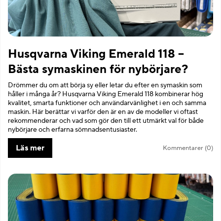
Husqvarna Viking Emerald 118 –
Bästa symaskinen för nybörjare?
Drömmer du om att börja sy eller letar du efter en symaskin som
håller i många år? Husqvarna Viking Emerald 118 kombinerar hög
kvalitet, smarta funktioner och användarvänlighet i en och samma
maskin. Här berättar vi varför den är en av de modeller vi oftast
rekommenderar och vad som gör den till ett utmärkt val för både
nybörjare och erfarna sömnadsentusiaster.
Läs mer
Kommentarer (0)