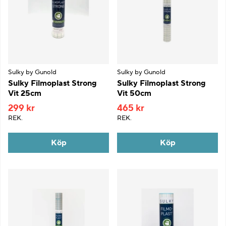
Sulky by Gunold
Sulky by Gunold
Sulky Filmoplast Strong
Sulky Filmoplast Strong
Vit 25cm
Vit 50cm
299 kr
465 kr
REK.
REK.
Köp
Köp