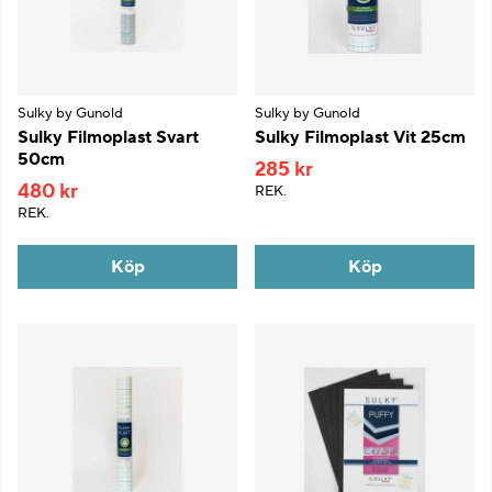
Sulky by Gunold
Sulky by Gunold
Sulky Filmoplast Svart
Sulky Filmoplast Vit 25cm
50cm
285 kr
480 kr
REK.
REK.
Köp
Köp