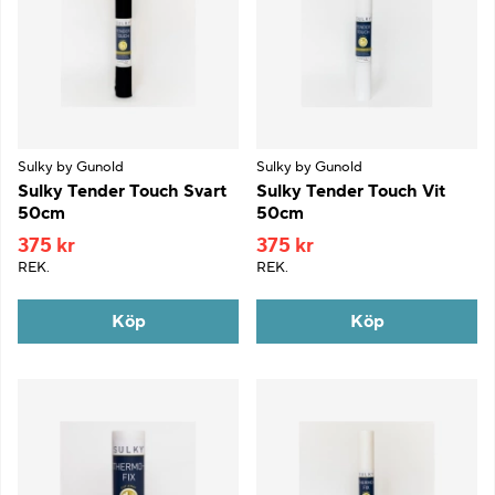
Sulky by Gunold
Sulky by Gunold
Sulky Tender Touch Svart
Sulky Tender Touch Vit
50cm
50cm
375 kr
375 kr
REK.
REK.
Köp
Köp