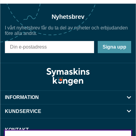
Nyhetsbrev
I vårt nyhetsbrev får du ta del av nyheter och erbjudanden
före alla andra.
Signa upp
INFORMATION
KUNDSERVICE
KONTAKT