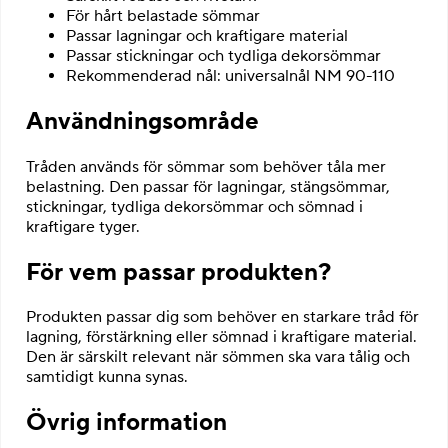
För hårt belastade sömmar
Passar lagningar och kraftigare material
Passar stickningar och tydliga dekorsömmar
Rekommenderad nål: universalnål NM 90-110
Användningsområde
Tråden används för sömmar som behöver tåla mer
belastning. Den passar för lagningar, stängsömmar,
stickningar, tydliga dekorsömmar och sömnad i
kraftigare tyger.
För vem passar produkten?
Produkten passar dig som behöver en starkare tråd för
lagning, förstärkning eller sömnad i kraftigare material.
Den är särskilt relevant när sömmen ska vara tålig och
samtidigt kunna synas.
Övrig information