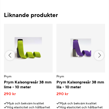
Liknande produkter
Prym
Prym
Prym Kalsongresår 38 mm
Prym Kalsongresår 38 mm
lime - 10 meter
lila - 10 meter
290 kr
290 kr
Mjuk och bekväm kvalitet
Mjuk och bekväm kvalitet
Hög elasticitet och hållbarhet
Hög elasticitet och hållbarhet