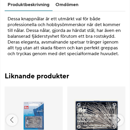
Produktbeskrivning
Omdömen
Dessa knappnålar är ett utmärkt val för både
professionella och hobbysömmerskor när det kommer
till nålar. Dessa nålar, gjorda av härdat stål, har även en
balanserad fjäderstyvhet förutom ett bra rostskydd.
Deras eleganta, avsmalnande spetsar tränger igenom
allt tyg utan att skada fibern och kan perfekt greppas
och tryckas genom med det specialformade huvudet.
Liknande produkter