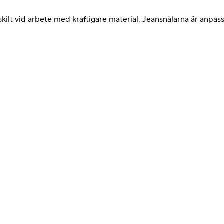
skilt vid arbete med kraftigare material. Jeansnålarna är anpassa