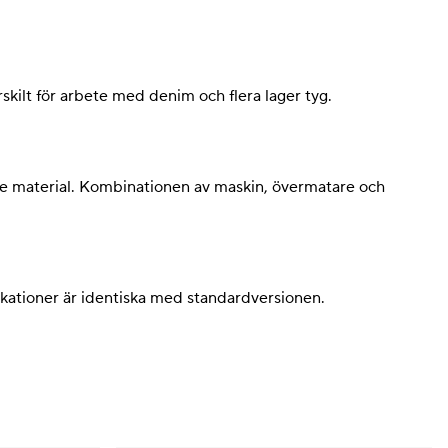
skilt för arbete med denim och flera lager tyg.
re material. Kombinationen av maskin, övermatare och
fikationer är identiska med standardversionen.