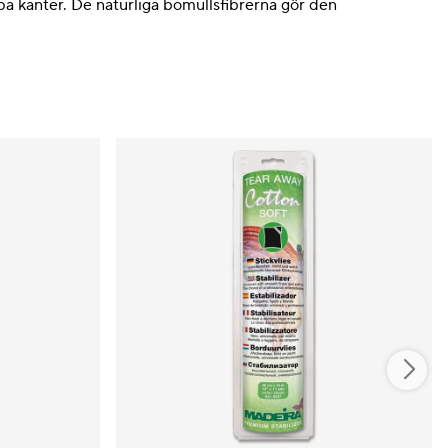
rpa kanter. De naturliga bomullsfibrerna gör den