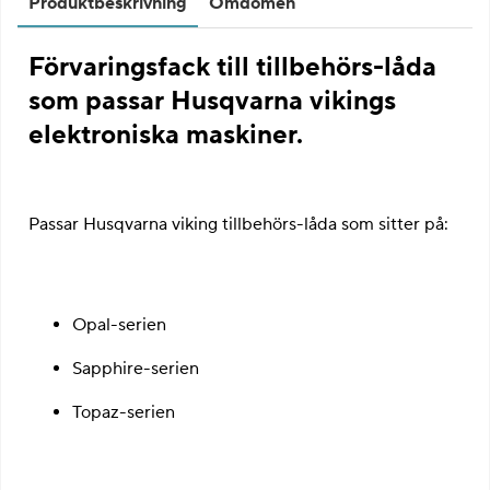
Produktbeskrivning
Omdömen
Förvaringsfack till tillbehörs-låda
som passar Husqvarna vikings
elektroniska maskiner.
Passar Husqvarna viking tillbehörs-låda som sitter på:
Opal-serien
Sapphire-serien
Topaz-serien