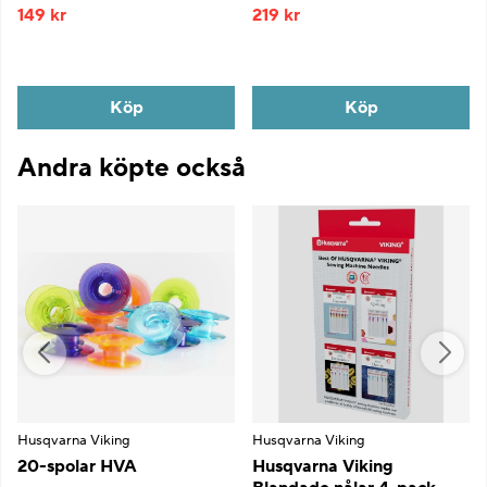
149 kr
219 kr
Köp
Köp
Andra köpte också
Husqvarna Viking
Husqvarna Viking
20-spolar HVA
Husqvarna Viking