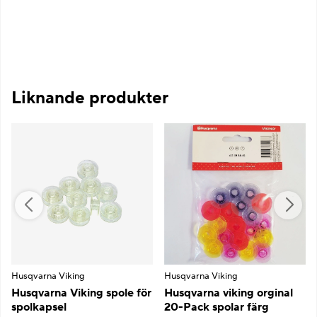
Liknande produkter
Husqvarna Viking
Husqvarna Viking
Husqvarna Viking spole för
Husqvarna viking orginal
spolkapsel
20-Pack spolar färg