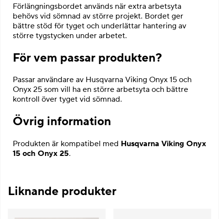
Förlängningsbordet används när extra arbetsyta
behövs vid sömnad av större projekt. Bordet ger
bättre stöd för tyget och underlättar hantering av
större tygstycken under arbetet.
För vem passar produkten?
Passar användare av Husqvarna Viking Onyx 15 och
Onyx 25 som vill ha en större arbetsyta och bättre
kontroll över tyget vid sömnad.
Övrig information
Produkten är kompatibel med
Husqvarna Viking Onyx
15 och Onyx 25
.
Liknande produkter