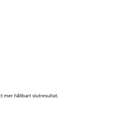
 mer hållbart slutresultat.