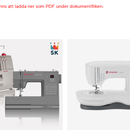
finns att ladda ner som PDF under dokumentfliken.