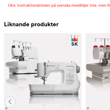
Obs: Instruktionsböcker på svenska medföljer inte, men 
Liknande produkter