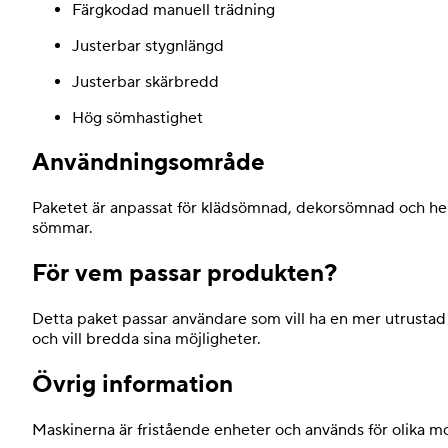
Färgkodad manuell trädning
Justerbar stygnlängd
Justerbar skärbredd
Hög sömhastighet
Användningsområde
Paketet är anpassat för klädsömnad, dekorsömnad och hem
sömmar.
För vem passar produkten?
Detta paket passar användare som vill ha en mer utrusta
och vill bredda sina möjligheter.
Övrig information
Maskinerna är fristående enheter och används för olika 