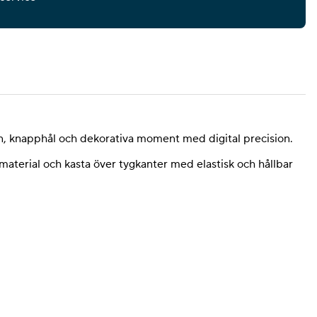
, knapphål och dekorativa moment med digital precision.
aterial och kasta över tygkanter med elastisk och hållbar